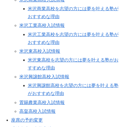
米沢商業高校を志望の方には夢を叶える塾が
おすすめな理由
米沢工業高校入試情報
米沢工業高校を志望の方には夢を叶える塾が
おすすめな理由
米沢東高校入試情報
米沢東高校を志望の方には夢を叶える塾がお
すすめな理由
米沢興譲館高校入試情報
米沢興譲館高校を志望の方には夢を叶える塾
がおすすめな理由
置賜農業高校入試情報
高畠高校入試情報
座席の予約変更