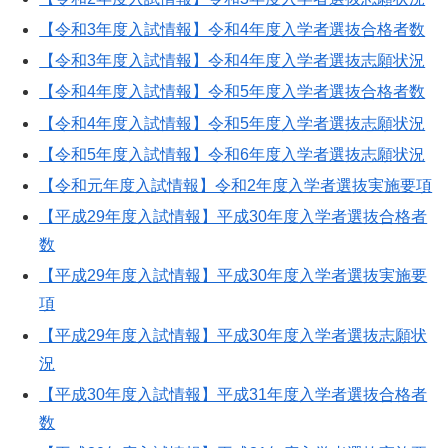
【令和3年度入試情報】令和4年度入学者選抜合格者数
【令和3年度入試情報】令和4年度入学者選抜志願状況
【令和4年度入試情報】令和5年度入学者選抜合格者数
【令和4年度入試情報】令和5年度入学者選抜志願状況
【令和5年度入試情報】令和6年度入学者選抜志願状況
【令和元年度入試情報】令和2年度入学者選抜実施要項
【平成29年度入試情報】平成30年度入学者選抜合格者
数
【平成29年度入試情報】平成30年度入学者選抜実施要
項
【平成29年度入試情報】平成30年度入学者選抜志願状
況
【平成30年度入試情報】平成31年度入学者選抜合格者
数