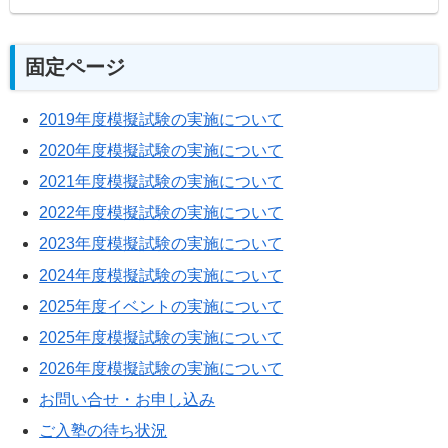
固定ページ
2019年度模擬試験の実施について
2020年度模擬試験の実施について
2021年度模擬試験の実施について
2022年度模擬試験の実施について
2023年度模擬試験の実施について
2024年度模擬試験の実施について
2025年度イベントの実施について
2025年度模擬試験の実施について
2026年度模擬試験の実施について
お問い合せ・お申し込み
ご入塾の待ち状況