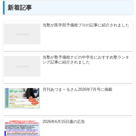
新着記事
当塾が医学部予備校プロの記事に紹介されました
当塾が塾予備校ナビの中学生におすすめ塾ランキ
ング記事に紹介されました
月刊あづま～るさん2026年7月号に掲載
2026年6月15日週の広告