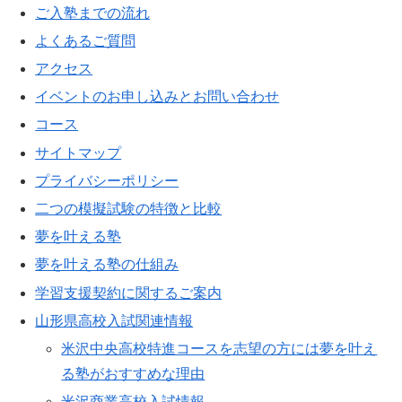
ご入塾までの流れ
よくあるご質問
アクセス
イベントのお申し込みとお問い合わせ
コース
サイトマップ
プライバシーポリシー
二つの模擬試験の特徴と比較
夢を叶える塾
夢を叶える塾の仕組み
学習支援契約に関するご案内
山形県高校入試関連情報
米沢中央高校特進コースを志望の方には夢を叶え
る塾がおすすめな理由
米沢商業高校入試情報