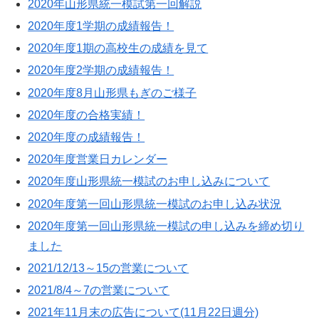
2020年山形県統一模試第一回解説
2020年度1学期の成績報告！
2020年度1期の高校生の成績を見て
2020年度2学期の成績報告！
2020年度8月山形県もぎのご様子
2020年度の合格実績！
2020年度の成績報告！
2020年度営業日カレンダー
2020年度山形県統一模試のお申し込みについて
2020年度第一回山形県統一模試のお申し込み状況
2020年度第一回山形県統一模試の申し込みを締め切り
ました
2021/12/13～15の営業について
2021/8/4～7の営業について
2021年11月末の広告について(11月22日週分)