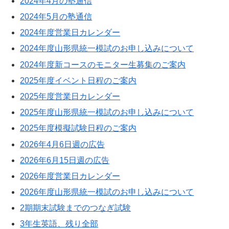
2024年4月の塾通信
2024年5月の塾通信
2024年度営業日カレンダー
2024年度山形県統一模試のお申し込みについて
2024年度新コースのモニター生募集のご案内
2025年度イベント日程のご案内
2025年度営業日カレンダー
2025年度山形県統一模試のお申し込みについて
2025年度模擬試験日程のご案内
2026年4月6日週の広告
2026年6月15日週の広告
2026年度営業日カレンダー
2026年度山形県統一模試のお申し込みについて
2期期末試験までのつなぎ試験
3年生英語、残り全部