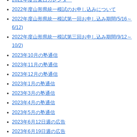
2022年度山形県統一模試のお申し込みについて
2022年度山形県統一模試第一回お申し込み期間(5/16～
6/12)
2022年度山形県統一模試第三回お申し込み期間(9/12～
10/2)
2023年10月の塾通信
2023年11月の塾通信
2023年12月の塾通信
2023年1月の塾通信
2023年3月の塾通信
2023年4月の塾通信
2023年5月の塾通信
2023年6月12日週の広告
2023年6月19日週の広告