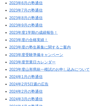
2023年6月の塾通信
2023年7月の塾通信
2023年8月の塾通信
2023年9月の塾通信
2023年度1学期の成績報告！
2023年度の合格実績！
2023年度の塾生募集に関するご案内
2023年度受験準備キャンペーン
2023年度営業日カレンダー
2023年度山形県統一模試のお申し込みについて
2024年1月の塾通信
2024年2月5日週の広告
2024年2月の塾通信
2024年3月の塾通信