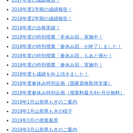
2017年度の成績報告！
2018年度1学期の成績報告！
2018年度2学期の成績報告！
2018年度の合格実績！
2018年度の特別授業「冬休み回」実施中！
2018年度の特別授業「春休み回」が終了しました！
2018年度の特別授業「春休み回」もあと僅か！
2018年度の特別授業「春休み回」実施中！
2018年度も成績を向上頂きました！
2018年度春休み特別企画（国家資格取得支援）
2018年度春休み特別企画（授業料最大4か月分無料）
2019年1月山形県もぎのご案内
2019年1月山形県もぎの様子
2019年3月の授業風景
2019年3月山形県もぎのご案内