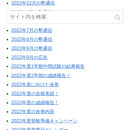
2022年12月の塾通信
2022年6月の塾通信
2022年6月の広告
2022年7月の塾通信
2022年8月の塾通信
2022年9月の塾通信
2022年9月の広告
2022年度1学期中間試験の結果報告
2022年度2学期の成績報告！
2022年度に向けた改善
2022年度の合格実績！
2022年度の成績報告！
2022年度の改善内容
2022年度受験準備キャンペーン
2022年度営業日カレンダー