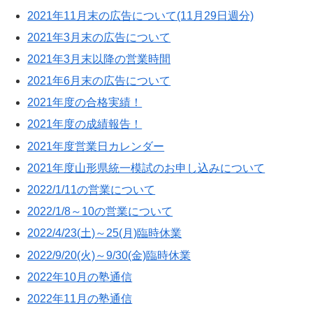
2021年11月末の広告について(11月29日週分)
2021年3月末の広告について
2021年3月末以降の営業時間
2021年6月末の広告について
2021年度の合格実績！
2021年度の成績報告！
2021年度営業日カレンダー
2021年度山形県統一模試のお申し込みについて
2022/1/11の営業について
2022/1/8～10の営業について
2022/4/23(土)～25(月)臨時休業
2022/9/20(火)～9/30(金)臨時休業
2022年10月の塾通信
2022年11月の塾通信