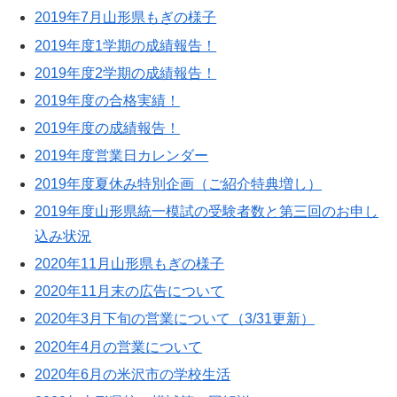
2019年7月山形県もぎの様子
2019年度1学期の成績報告！
2019年度2学期の成績報告！
2019年度の合格実績！
2019年度の成績報告！
2019年度営業日カレンダー
2019年度夏休み特別企画（ご紹介特典増し）
2019年度山形県統一模試の受験者数と第三回のお申し
込み状況
2020年11月山形県もぎの様子
2020年11月末の広告について
2020年3月下旬の営業について（3/31更新）
2020年4月の営業について
2020年6月の米沢市の学校生活