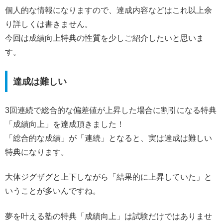
個人的な情報になりますので、達成内容などはこれ以上余
り詳しくは書きません。
今回は成績向上特典の性質を少しご紹介したいと思いま
す。
達成は難しい
3回連続で総合的な偏差値が上昇した場合に割引になる特典
「成績向上」を達成頂きました！
「総合的な成績」が「連続」となると、実は達成は難しい
特典になります。
大体ジグザグと上下しながら「結果的に上昇していた」と
いうことが多いんですね。
夢を叶える塾の特典「成績向上」は試験だけではありませ