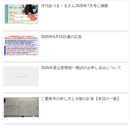
月刊あづま～るさん2026年7月号に掲載
2026年6月15日週の広告
2026年度山形県統一模試のお申し込みについて
二重根号の外し方と分散の計算【本日の一枚】