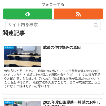
フォローする
関連記事
成績の伸び悩みの原因
お知らせ
勉強方法が悪いために、成績に伸び悩んでいる生徒様が多いのではな
いでしょうか？ 成績に伸び悩んで原因が分からず、もしくは努力不足
や才能が無いと勘違いしていたが、実は勉強方法が原因だったという
こともあり得ます。 勉強方法を見直すことで、努力が成績に繋がるよ
うになる生徒様も多いと思います。
2025年度山形県統一模試のお申し
お知らせ