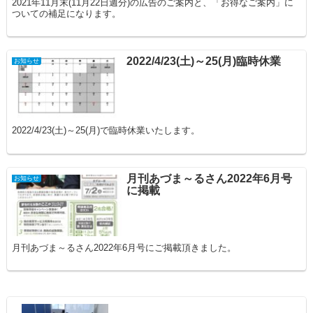
2021年11月末(11月22日週分)の広告のご案内と、「お得なご案内」に
ついての補足になります。
2022/4/23(土)～25(月)臨時休業
お知らせ
2022/4/23(土)～25(月)で臨時休業いたします。
月刊あづま～るさん2022年6月号
お知らせ
に掲載
月刊あづま～るさん2022年6月号にご掲載頂きました。