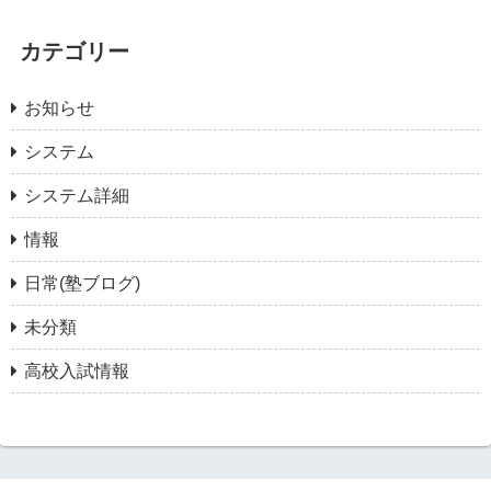
カテゴリー
お知らせ
システム
システム詳細
情報
日常(塾ブログ)
未分類
高校入試情報