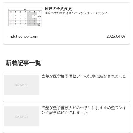
座席の予約変更
座席の予約変更は当ページから行ってください。
mdct-school.com
2025.04.07
新着記事一覧
当塾が医学部予備校プロの記事に紹介されました
当塾が塾予備校ナビの中学生におすすめ塾ランキ
ング記事に紹介されました