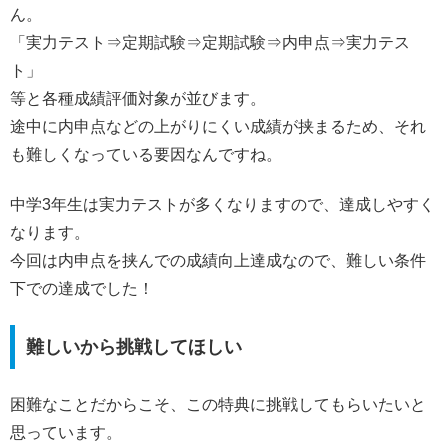
ん。
「実力テスト⇒定期試験⇒定期試験⇒内申点⇒実力テス
ト」
等と各種成績評価対象が並びます。
途中に内申点などの上がりにくい成績が挟まるため、それ
も難しくなっている要因なんですね。
中学3年生は実力テストが多くなりますので、達成しやすく
なります。
今回は内申点を挟んでの成績向上達成なので、難しい条件
下での達成でした！
難しいから挑戦してほしい
困難なことだからこそ、この特典に挑戦してもらいたいと
思っています。