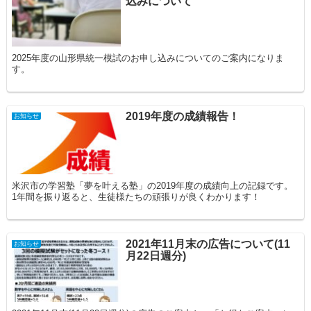
込みについて
2025年度の山形県統一模試のお申し込みについてのご案内になりま
す。
2019年度の成績報告！
お知らせ
米沢市の学習塾「夢を叶える塾」の2019年度の成績向上の記録です。
1年間を振り返ると、生徒様たちの頑張りが良くわかります！
2021年11月末の広告について(11
お知らせ
月22日週分)