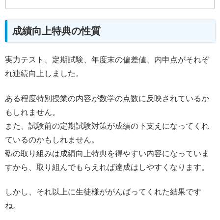
成績向上特典の性質
実力テスト、定期試験、年度末の偏差値、内申点がそれぞ
れ連続向上しました。
ある程度特別授業の内容が数学の点数に反映されているか
もしれません。
また、試験前の定期試験対策が成績の下支えになってくれ
ているのかもしれません。
塾の取り組みは成績向上特典を得やすい内容になっていま
すから、取り組んでもらえれば達成はしやすくなります。
しかし、それ以上に生徒様ががんばってくれた結果です
ね。