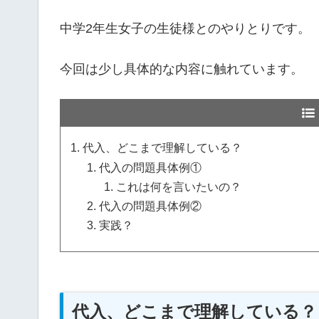
中学2年生女子の生徒様とのやりとりです。
今回は少し具体的な内容に触れています。
代入、どこまで理解している？
代入の問題具体例①
これは何を言いたいの？
代入の問題具体例②
実践？
代入、どこまで理解している？