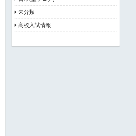
未分類
高校入試情報