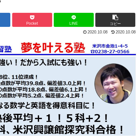
？
Pocket
LINE
コピー
2020.10.08
2020.10.08