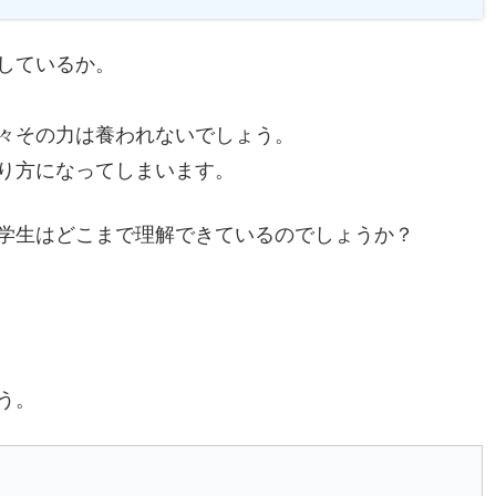
しているか。
々その力は養われないでしょう。
り方になってしまいます。
学生はどこまで理解できているのでしょうか？
う。