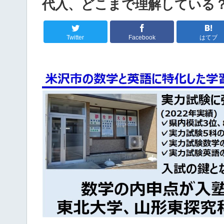
代入、どこまで理解している
Twitter
Facebook
はてブ