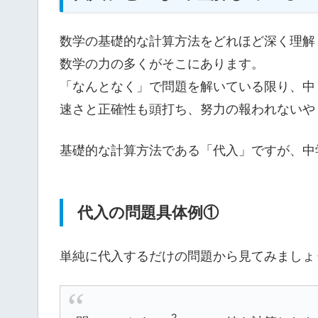
数学の基礎的な計算方法をどれほど深く理解
数学の力の多くがそこにあります。
「なんとなく」で問題を解いている限り、中
速さと正確性も頭打ち、努力の報われないや
基礎的な計算方法である「代入」ですが、中
代入の問題具体例①
単純に代入するだけの問題から見てみましょ
2