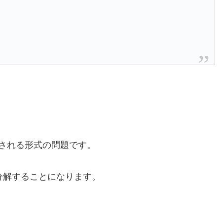
される形式の問題です。
分解することになります。