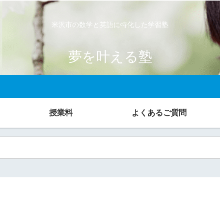
米沢市の数学と英語に特化した学習塾
夢を叶える塾
授業料
よくあるご質問