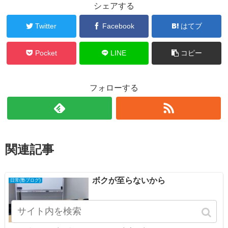
シェアする
Twitter
Facebook
はてブ
Pocket
LINE
コピー
フォローする
関連記事
ボクが至らないから
日常(塾ブログ)