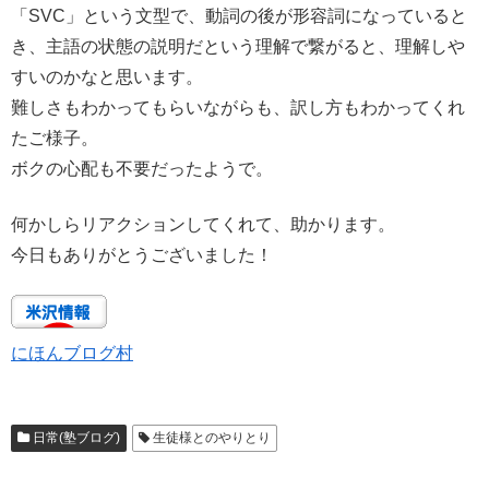
「SVC」という文型で、動詞の後が形容詞になっていると
き、主語の状態の説明だという理解で繋がると、理解しや
すいのかなと思います。
難しさもわかってもらいながらも、訳し方もわかってくれ
たご様子。
ボクの心配も不要だったようで。
何かしらリアクションしてくれて、助かります。
今日もありがとうございました！
にほんブログ村
日常(塾ブログ)
生徒様とのやりとり