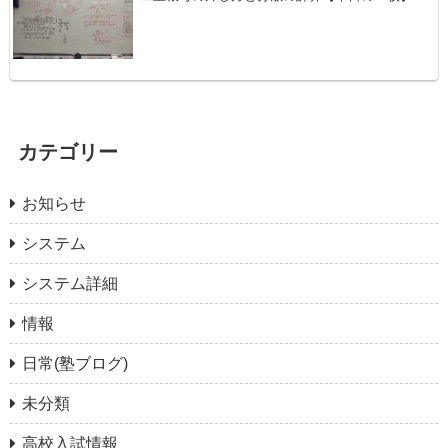
カテゴリー
お知らせ
システム
システム詳細
情報
日常(塾ブログ)
未分類
高校入試情報