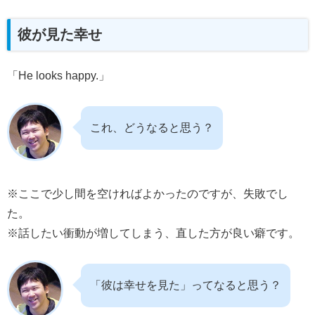
彼が見た幸せ
「He looks happy.」
これ、どうなると思う？
※ここで少し間を空ければよかったのですが、失敗でし
た。
※話したい衝動が増してしまう、直した方が良い癖です。
「彼は幸せを見た」ってなると思う？