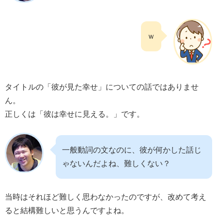
ｗ
タイトルの「彼が見た幸せ」についての話ではありませ
ん。
正しくは「彼は幸せに見える。」です。
一般動詞の文なのに、彼が何かした話じ
ゃないんだよね、難しくない？
当時はそれほど難しく思わなかったのですが、改めて考え
ると結構難しいと思うんですよね。