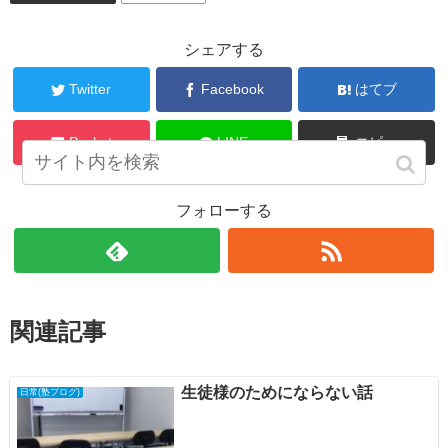
シェアする
Twitter
Facebook
はてブ
Pocket
LINE
コピー
フォローする
関連記事
生徒様のためにならない話
日常(塾ブログ)