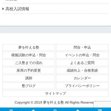
高校入試情報
夢を叶える塾
問合・申込
模擬試験の申込・問合
イベントの申込・問合
ご入塾までの流れ
よくあるご質問
座席の予約変更
成績向上・合格実績
講師
カレンダー
塾ブログ
プライバシーポリシー
サイトマップ
Copyright © 2019 夢を叶える塾 All Rights Reserved.