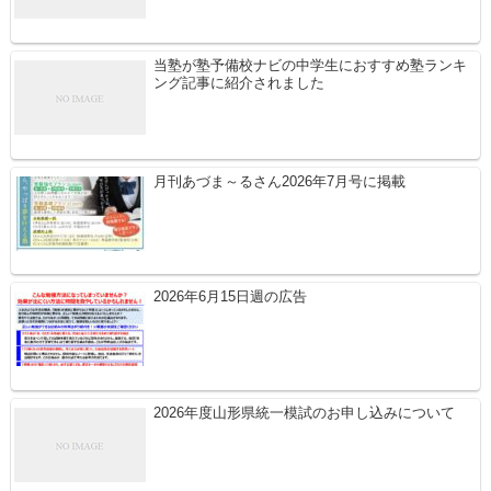
当塾が塾予備校ナビの中学生におすすめ塾ランキ
ング記事に紹介されました
月刊あづま～るさん2026年7月号に掲載
2026年6月15日週の広告
2026年度山形県統一模試のお申し込みについて