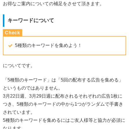
お得なご案内についての補足をさせて頂きます。
キーワードについて
5種類のキーワードを集めよう！
についてです。
「5種類のキーワード」は「5回の配布する広告を集める」
というものではありません。
3月22日週、3月29日週に配布されるそれぞれの広告1枚に
つき、5種類のキーワードの中から1つがランダムで手書き
されています。
5種類のキーワードを集めるにはご友人様等と協力が必須に
なります。