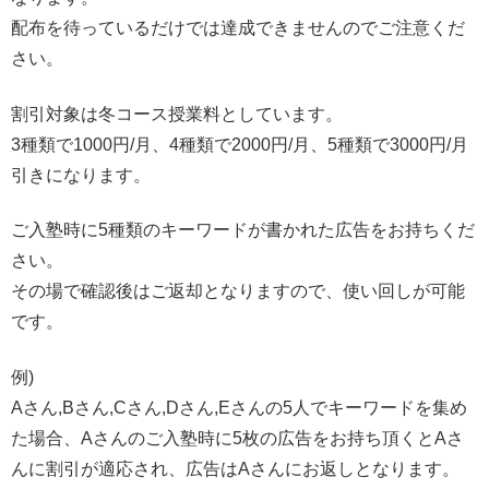
配布を待っているだけでは達成できませんのでご注意くだ
さい。
割引対象は冬コース授業料としています。
3種類で1000円/月、4種類で2000円/月、5種類で3000円/月
引きになります。
ご入塾時に5種類のキーワードが書かれた広告をお持ちくだ
さい。
その場で確認後はご返却となりますので、使い回しが可能
です。
例)
Aさん,Bさん,Cさん,Dさん,Eさんの5人でキーワードを集め
た場合、Aさんのご入塾時に5枚の広告をお持ち頂くとAさ
んに割引が適応され、広告はAさんにお返しとなります。