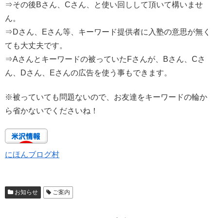
⇒その後Bさん、Cさん、と使い回しして頂いて構いませ
ん。
⇒Dさん、Eさん等、キーワード提供者に入塾の意思が無く
ても大丈夫です。
⇒Aさんとキーワードの被っていたFさんが、Bさん、Cさ
ん、Dさん、Eさんの広告を使う事もできます。
※被っていても問題ないので、お友達をキーワードの輪か
ら省かないでくださいね！
にほんブログ村
お知らせ
ご案内