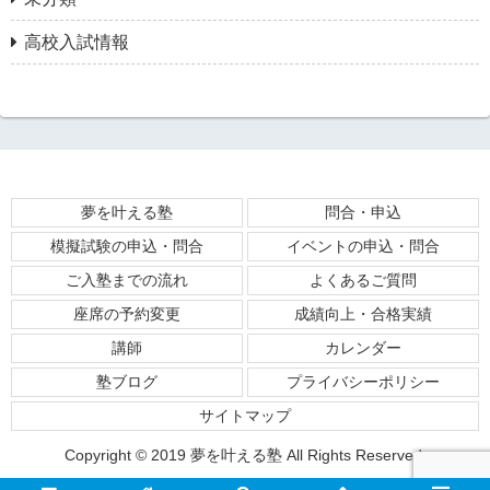
高校入試情報
夢を叶える塾
問合・申込
模擬試験の申込・問合
イベントの申込・問合
ご入塾までの流れ
よくあるご質問
座席の予約変更
成績向上・合格実績
講師
カレンダー
塾ブログ
プライバシーポリシー
サイトマップ
Copyright © 2019 夢を叶える塾 All Rights Reserved.