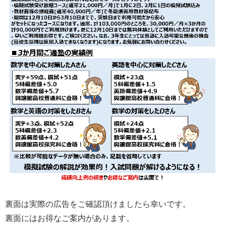
裏面は実際の広告をご確認頂けましたら幸いです。
裏面にはお得なご案内があります。