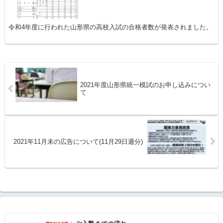
令和4年度に行われた山形県の高校入試の合格者数が発表されました。
2021年度山形県統一模試のお申し込みについ
て
2021年11月末の広告について(11月29日週分)