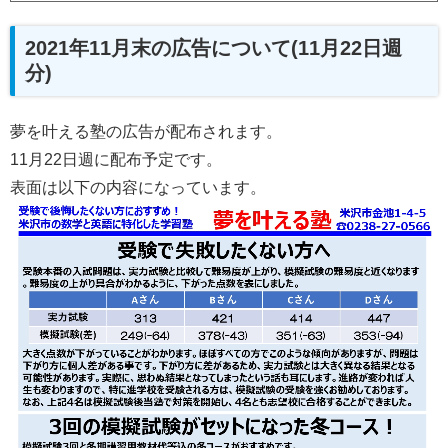
2021年11月末の広告について(11月22日週
分)
夢を叶える塾の広告が配布されます。
11月22日週に配布予定です。
表面は以下の内容になっています。