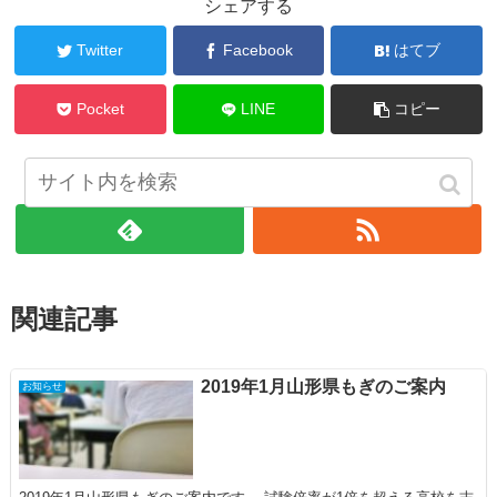
シェアする
Twitter
Facebook
はてブ
Pocket
LINE
コピー
フォローする
関連記事
2019年1月山形県もぎのご案内
お知らせ