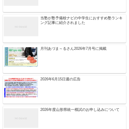
当塾が塾予備校ナビの中学生におすすめ塾ランキ
ング記事に紹介されました
月刊あづま～るさん2026年7月号に掲載
2026年6月15日週の広告
2026年度山形県統一模試のお申し込みについて