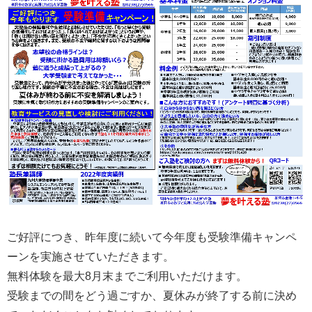
ご好評につき、昨年度に続いて今年度も受験準備キャンペ
ーンを実施させていただきます。
無料体験を最大8月末までご利用いただけます。
受験までの間をどう過ごすか、夏休みが終了する前に決め