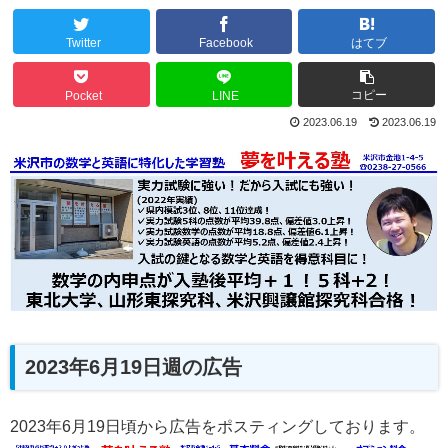
Twitter
Facebook
はてブ
コピー
Pocket
LINE
2023.06.19
2023.06.19
2023年6月19日週の広告
2023年6月19日頃から広告をポスティングしております。