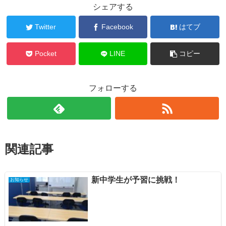
シェアする
Twitter
Facebook
はてブ
Pocket
LINE
コピー
フォローする
関連記事
新中学生が予習に挑戦！
お知らせ