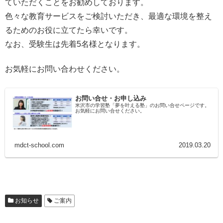
ていただくことをお勧めしております。
色々な教育サービスをご検討いただき、最適な環境を整え
るためのお役に立てたら幸いです。
なお、受験生は先着5名様となります。
お気軽にお問い合わせください。
お問い合せ・お申し込み
米沢市の学習塾「夢を叶える塾」のお問い合せページです。
お気軽にお問い合せください。
mdct-school.com
2019.03.20
お知らせ
ご案内