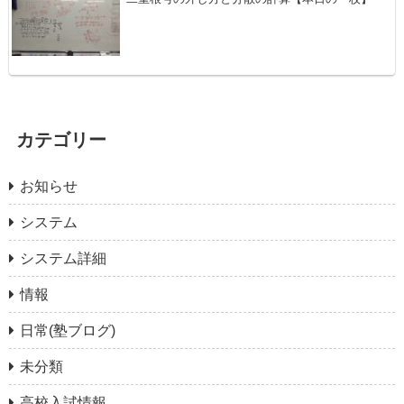
カテゴリー
お知らせ
システム
システム詳細
情報
日常(塾ブログ)
未分類
高校入試情報