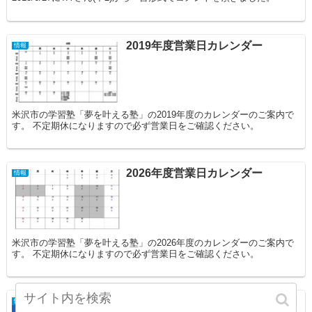
2019年度営業日カレンダー
情報
米沢市の学習塾「夢を叶える塾」の2019年度のカレンダーのご案内で
す。 不定期休になりますので必ず営業日をご確認ください。
2026年度営業日カレンダー
情報
米沢市の学習塾「夢を叶える塾」の2026年度のカレンダーのご案内で
す。 不定期休になりますので必ず営業日をご確認ください。
S.Hさん(中3)
情報