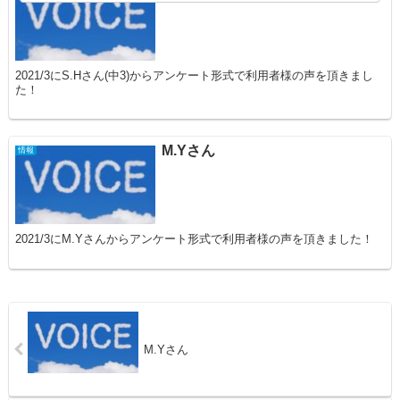
2021/3にS.Hさん(中3)からアンケート形式で利用者様の声を頂きまし
た！
M.Yさん
情報
2021/3にM.Yさんからアンケート形式で利用者様の声を頂きました！
M.Yさん