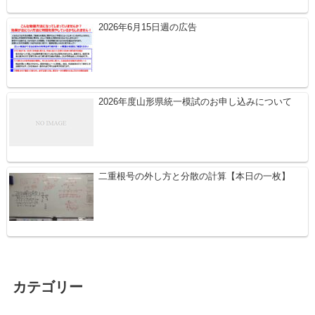
2026年6月15日週の広告
2026年度山形県統一模試のお申し込みについて
二重根号の外し方と分散の計算【本日の一枚】
カテゴリー