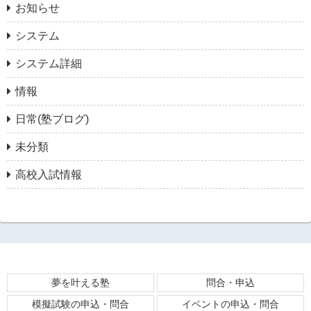
お知らせ
システム
システム詳細
情報
日常(塾ブログ)
未分類
高校入試情報
夢を叶える塾
問合・申込
模擬試験の申込・問合
イベントの申込・問合