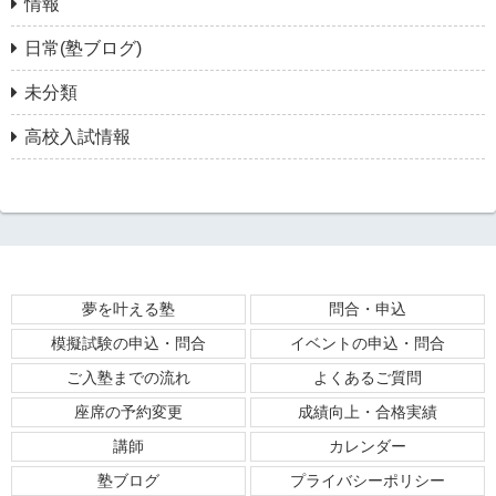
情報
日常(塾ブログ)
未分類
高校入試情報
夢を叶える塾
問合・申込
模擬試験の申込・問合
イベントの申込・問合
ご入塾までの流れ
よくあるご質問
座席の予約変更
成績向上・合格実績
講師
カレンダー
塾ブログ
プライバシーポリシー