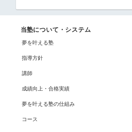
当塾について・システム
夢を叶える塾
指導方針
講師
成績向上・合格実績
夢を叶える塾の仕組み
コース