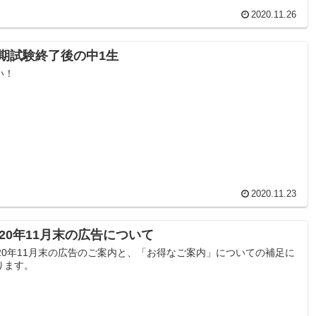
2020.11.26
期試験終了後の中1生
い！
2020.11.23
020年11月末の広告について
020年11月末の広告のご案内と、「お得なご案内」についての補足に
ります。