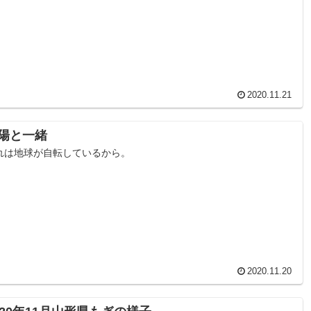
2020.11.21
陽と一緒
れは地球が自転しているから。
2020.11.20