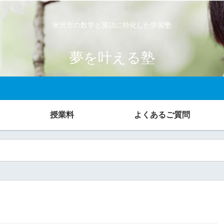
米沢市の数学と英語に特化した学習塾
夢を叶える塾
授業料
よくあるご質問