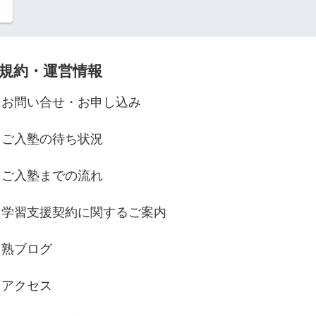
規約・運営情報
お問い合せ・お申し込み
ご入塾の待ち状況
ご入塾までの流れ
学習支援契約に関するご案内
熟ブログ
アクセス