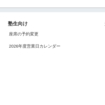
塾生向け
座席の予約変更
2026年度営業日カレンダー