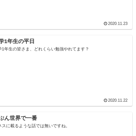
2020.11.23
学1年生の平日
学1年生の皆さま、どれくらい勉強やれてます？
2020.11.22
ぶん世界で一番
ネスに載るような話では無いですね。