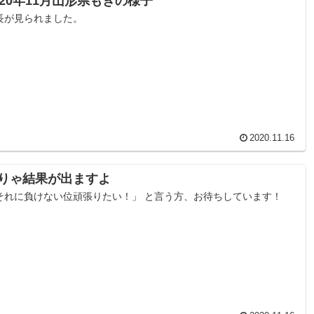
020年11月山形県もぎの様子
長が見られました。
2020.11.16
りゃ結果が出ますよ
それに負けない位頑張りたい！」 と言う方、お待ちしています！