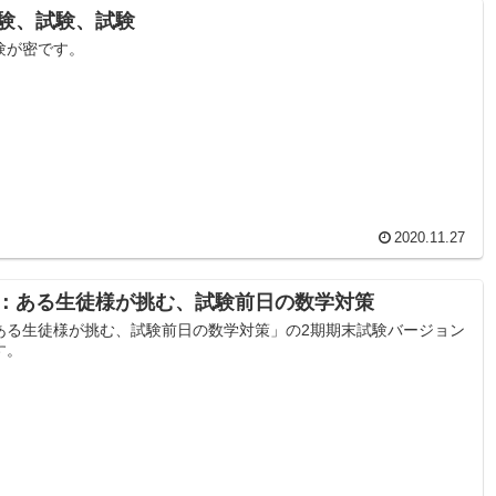
験、試験、試験
験が密です。
2020.11.27
：ある生徒様が挑む、試験前日の数学対策
ある生徒様が挑む、試験前日の数学対策」の2期期末試験バージョン
す。