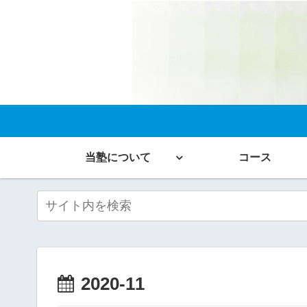
当塾について
コース
2020-11