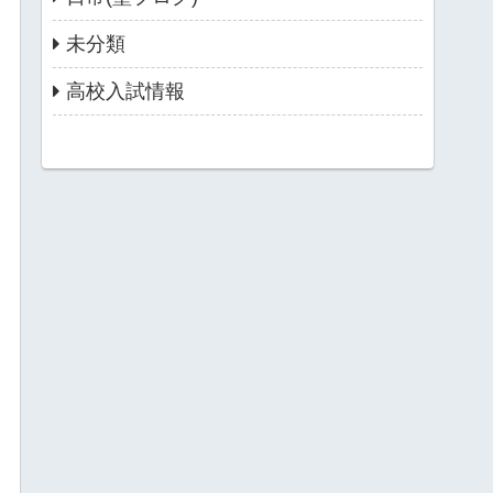
未分類
高校入試情報