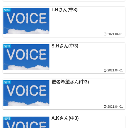
T.Hさん(中3)
情報
2021.04.01
S.Hさん(中3)
情報
2021.04.01
匿名希望さん(中3)
情報
2021.04.01
A.Kさん(中3)
情報