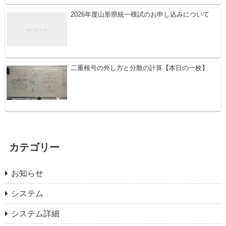
2026年度山形県統一模試のお申し込みについて
二重根号の外し方と分散の計算【本日の一枚】
カテゴリー
お知らせ
システム
システム詳細