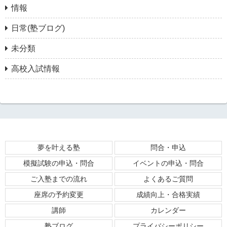
情報
日常(塾ブログ)
未分類
高校入試情報
夢を叶える塾
問合・申込
模擬試験の申込・問合
イベントの申込・問合
ご入塾までの流れ
よくあるご質問
座席の予約変更
成績向上・合格実績
講師
カレンダー
塾ブログ
プライバシーポリシー