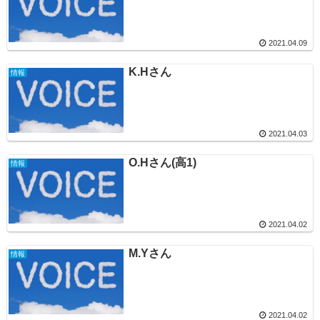
2021.04.09
K.Hさん
情報
2021.04.03
O.Hさん(高1)
情報
2021.04.02
M.Yさん
情報
2021.04.02