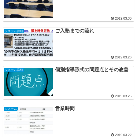
2019.03.30
ご入塾までの流れ
システム詳細
2019.03.26
個別指導形式の問題点とその改善
システム詳細
2019.03.25
営業時間
システム
2019.03.22