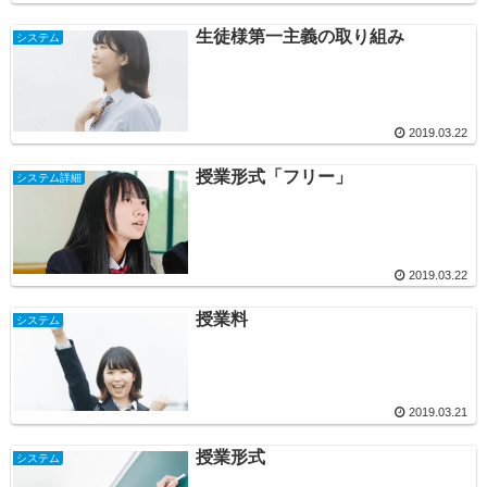
生徒様第一主義の取り組み
システム
2019.03.22
授業形式「フリー」
システム詳細
2019.03.22
授業料
システム
2019.03.21
授業形式
システム