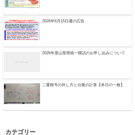
2026年6月15日週の広告
2026年度山形県統一模試のお申し込みについて
二重根号の外し方と分散の計算【本日の一枚】
カテゴリー