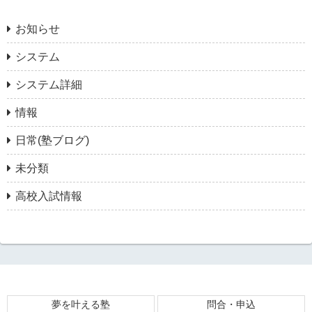
お知らせ
システム
システム詳細
情報
日常(塾ブログ)
未分類
高校入試情報
夢を叶える塾
問合・申込